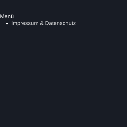
Menü
Impressum & Datenschutz