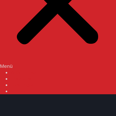
Menü
Willkommen
Über uns
Leistungen
Kontakt