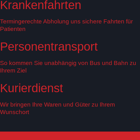
Krankenfahrten
Termingerechte Abholung uns sichere Fahrten für
Patienten
Personen­transport
So kommen Sie unabhängig von Bus und Bahn zu
Ihrem Ziel
Kurierdienst
Wir bringen Ihre Waren und Güter zu Ihrem
Wunschort