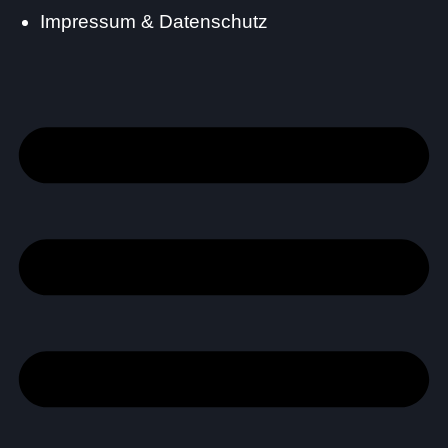
Impressum & Datenschutz