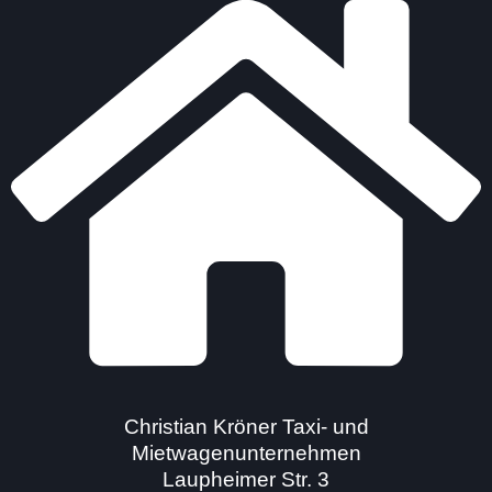
Christian Kröner Taxi- und
Mietwagenunternehmen
Laupheimer Str. 3