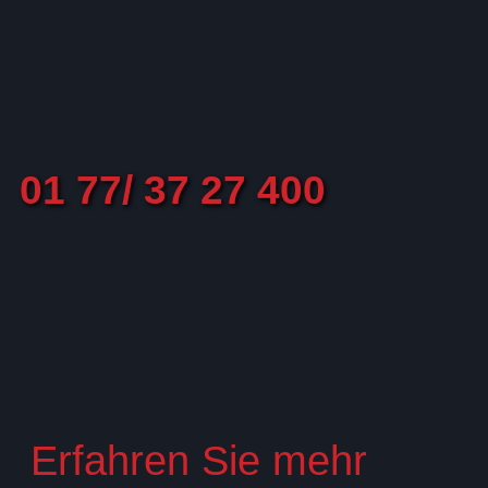
01 77/ 37 27 400
Erfahren Sie mehr