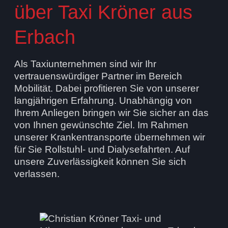
über Taxi Kröner aus
Erbach
Als Taxiunternehmen sind wir Ihr
vertrauenswürdiger Partner im Bereich
Mobilität. Dabei profitieren Sie von unserer
langjährigen Erfahrung. Unabhängig von
Ihrem Anliegen bringen wir Sie sicher an das
von Ihnen gewünschte Ziel. Im Rahmen
unserer Krankentransporte übernehmen wir
für Sie Rollstuhl- und Dialysefahrten. Auf
unsere Zuverlässigkeit können Sie sich
verlassen.