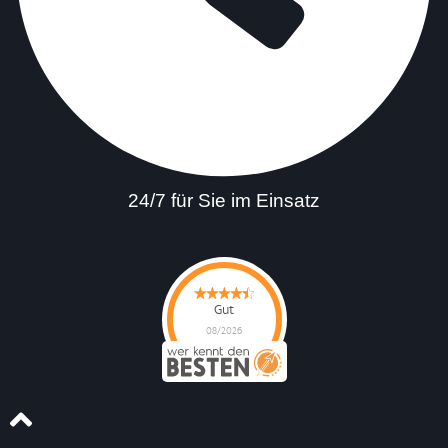
24/7 für Sie im Einsatz
Gut
08/2026