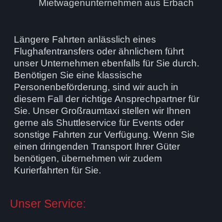
Längere Fahrten anlässlich eines
Flughafentransfers oder ähnlichem führt
unser Unternehmen ebenfalls für Sie durch.
Benötigen Sie eine klassische
Personenbeförderung, sind wir auch in
diesem Fall der richtige Ansprechpartner für
Sie. Unser Großraumtaxi stellen wir Ihnen
gerne als Shuttleservice für Events oder
sonstige Fahrten zur Verfügung. Wenn Sie
einen dringenden Transport Ihrer Güter
benötigen, übernehmen wir zudem
Kurierfahrten für Sie.
Unser Service: