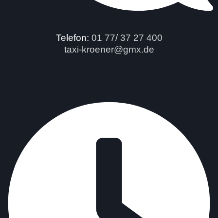
Telefon:
01 77/ 37 27 400
taxi-kroener@gmx.de