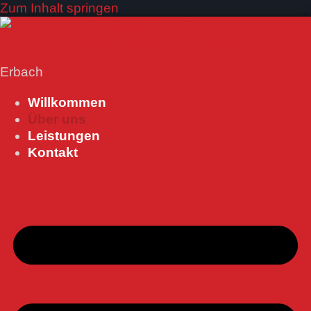
Zum Inhalt springen
Erbach
Willkommen
Über uns
Leistungen
Kontakt