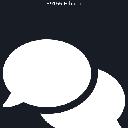
89155 Erbach