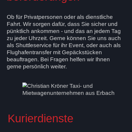
Ob für Privatpersonen oder als dienstliche
Fahrt. Wir sorgen dafür, dass Sie sicher und
pünktlich ankommen - und das an jedem Tag
zu jeder Uhrzeit. Gerne können Sie uns auch
als Shuttleservice für ihr Event, oder auch als
Flughafentransfer mit Gepäckstücken
beauftragen. Bei Fragen helfen wir Ihnen
gerne persönlich weiter.
Kurierdienste