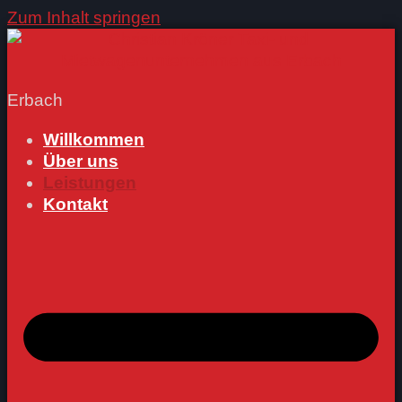
Zum Inhalt springen
Erbach
Willkommen
Über uns
Leistungen
Kontakt