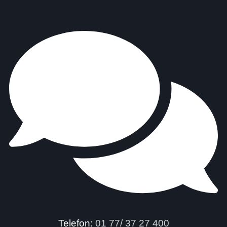
Telefon:
01 77/ 37 27 400