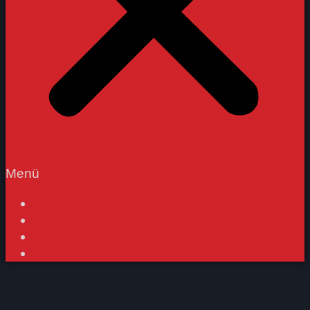
Menü
Willkommen
Über uns
Leistungen
Kontakt