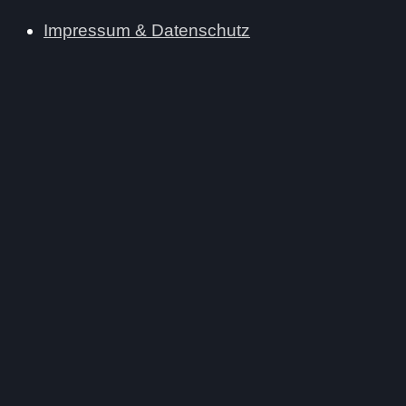
Impressum & Datenschutz