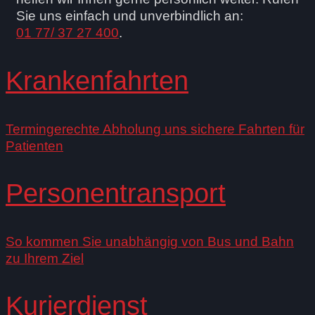
Sie uns einfach und unverbindlich an:
01 77/ 37 27 400
.
Krankenfahrten
Termingerechte Abholung uns sichere Fahrten für
Patienten
Personen­transport
So kommen Sie unabhängig von Bus und Bahn
zu Ihrem Ziel
Kurierdienst