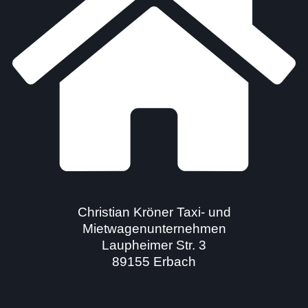
Christian Kröner Taxi- und
Mietwagenunternehmen
Laupheimer Str. 3
89155 Erbach