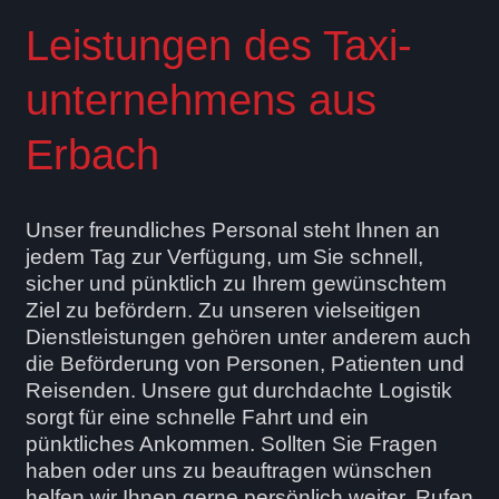
Leistungen des Taxi­
unternehmens aus
Erbach
Unser freundliches Personal steht Ihnen an
jedem Tag zur Verfügung, um Sie schnell,
sicher und pünktlich zu Ihrem gewünschtem
Ziel zu befördern. Zu unseren vielseitigen
Dienstleistungen gehören unter anderem auch
die Beförderung von Personen, Patienten und
Reisenden. Unsere gut durchdachte Logistik
sorgt für eine schnelle Fahrt und ein
pünktliches Ankommen. Sollten Sie Fragen
haben oder uns zu beauftragen wünschen
helfen wir Ihnen gerne persönlich weiter. Rufen