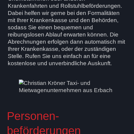
Krankenfahrten und Rollstuhl­beförderungen.
Dabei helfen wir gerne bei den Formalitäten
mit Ihrer Krankenkasse und den Behörden,
sodass Sie einen bequemen und
reibungslosen Ablauf erwarten können. Die
Abrechnungen erfolgen dann automatisch mit
Ihrer Krankenkasse, oder der zuständigen
Stelle. Rufen Sie uns einfach an für eine
kostenlose und unverbindliche Auskunft.
Personen­
beförderungen