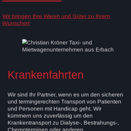
Wir bringen Ihre Waren und Güter zu Ihrem
Wunschort
Krankenfahrten
Wir sind Ihr Partner, wenn es um den sicheren
und termingerechten Transport von Patienten
und Personen mit Handicap geht. Wir
kümmern uns zuverlässig um den
Krankentransport zu Dialyse-, Bestrahungs-,
Chemoterminen oder anderen