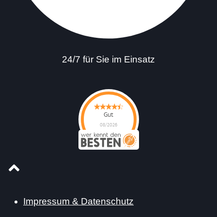
24/7 für Sie im Einsatz
Gut
08/2026
Impressum & Datenschutz