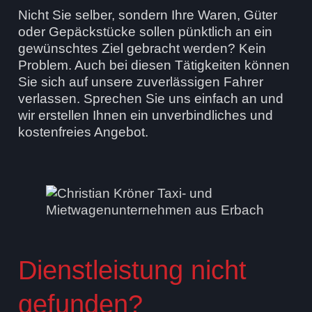
Nicht Sie selber, sondern Ihre Waren, Güter
oder Gepäckstücke sollen pünktlich an ein
gewünschtes Ziel gebracht werden? Kein
Problem. Auch bei diesen Tätigkeiten können
Sie sich auf unsere zuverlässigen Fahrer
verlassen. Sprechen Sie uns einfach an und
wir erstellen Ihnen ein unverbindliches und
kostenfreies Angebot.
Dienstleistung nicht
gefunden?