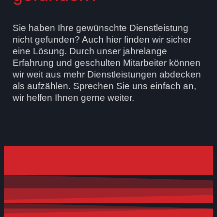
Sie haben Ihre gewünschte Dienstleistung
nicht gefunden? Auch hier finden wir sicher
eine Lösung. Durch unser jahrelange
Erfahrung und geschulten Mitarbeiter können
wir weit aus mehr Dienstleistungen abdecken
als aufzählen. Sprechen Sie uns einfach an,
wir helfen Ihnen gerne weiter.