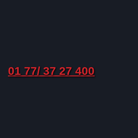
01 77/ 37 27 400