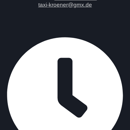
taxi-kroener@gmx.de